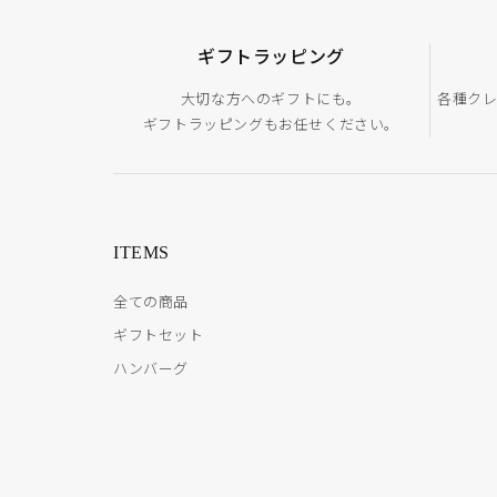
ギフトラッピング
大切な方へのギフトにも。
各種ク
ギフトラッピングもお任せください。
ITEMS
全ての商品
ギフトセット
ハンバーグ