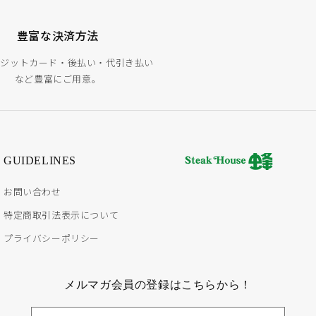
豊富な決済方法
レジットカード・後払い・代引き払い
など豊富にご用意。
GUIDELINES
お問い合わせ
特定商取引法表示について
プライバシーポリシー
メルマガ会員の登録はこちらから！