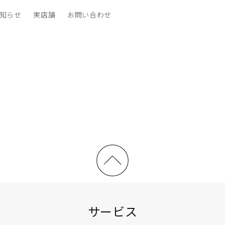
知らせ
実店舗
お問い合わせ
サービス